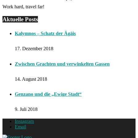
Work hard, travel far!
Aktuelle Posts
Kalymnos – Schatz der Ägäis
17. Dezember 2018
Zwischen Grachten und verwinkelten Gassen
14. August 2018
Genzano und die „Ewige Stadt“
9. Juli 2018
Instagram
Email