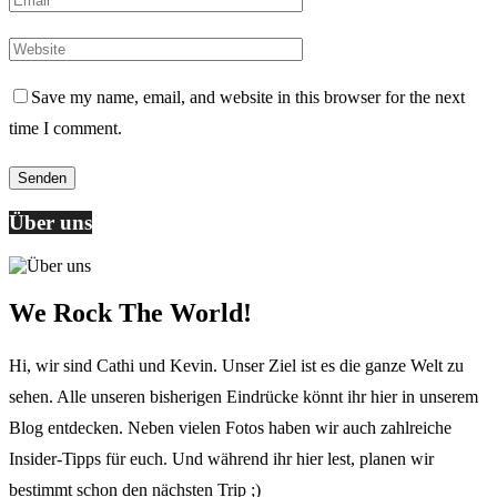
Save my name, email, and website in this browser for the next
time I comment.
Über uns
We Rock The World!
Hi, wir sind Cathi und Kevin. Unser Ziel ist es die ganze Welt zu
sehen. Alle unseren bisherigen Eindrücke könnt ihr hier in unserem
Blog entdecken. Neben vielen Fotos haben wir auch zahlreiche
Insider-Tipps für euch. Und während ihr hier lest, planen wir
bestimmt schon den nächsten Trip ;)