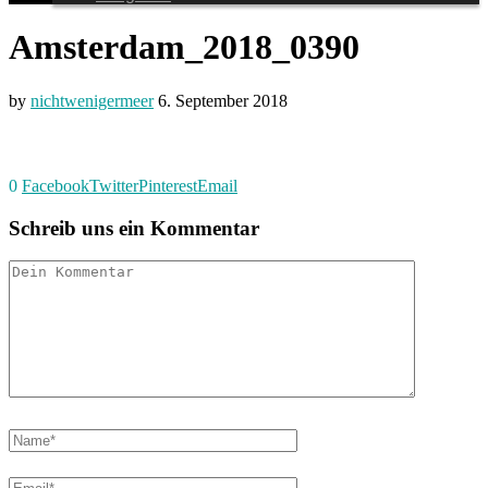
Amsterdam_2018_0390
by
nichtwenigermeer
6. September 2018
0
Facebook
Twitter
Pinterest
Email
Schreib uns ein Kommentar