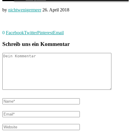
by
nichtwenigermeer
26. April 2018
0
Facebook
Twitter
Pinterest
Email
Schreib uns ein Kommentar