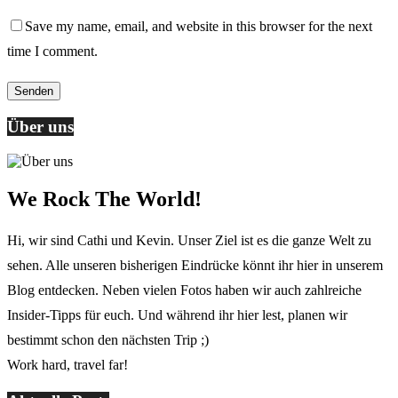
Save my name, email, and website in this browser for the next
time I comment.
Über uns
We Rock The World!
Hi, wir sind Cathi und Kevin. Unser Ziel ist es die ganze Welt zu
sehen. Alle unseren bisherigen Eindrücke könnt ihr hier in unserem
Blog entdecken. Neben vielen Fotos haben wir auch zahlreiche
Insider-Tipps für euch. Und während ihr hier lest, planen wir
bestimmt schon den nächsten Trip ;)
Work hard, travel far!