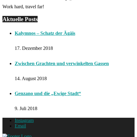
Work hard, travel far!
Aktuelle Posts
Kalymnos – Schatz der Ägäis
17. Dezember 2018
Zwischen Grachten und verwinkelten Gassen
14. August 2018
Genzano und die „Ewige Stadt“
9. Juli 2018
Instagram
Email