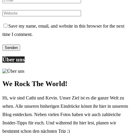
Save my name, email, and website in this browser for the next
time I comment.
Über uns
We Rock The World!
Hi, wir sind Cathi und Kevin. Unser Ziel ist es die ganze Welt zu
sehen. Alle unseren bisherigen Eindrücke könnt ihr hier in unserem
Blog entdecken. Neben vielen Fotos haben wir auch zahlreiche
Insider-Tipps für euch. Und während ihr hier lest, planen wir
bestimmt schon den nächsten Trip ;)